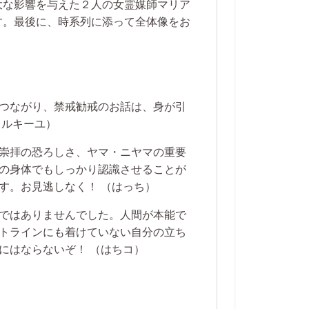
大な影響を与えた２人の女霊媒師マリア
す。最後に、時系列に添って全体像をお
つながり、禁戒勧戒のお話は、身が引
ミルキーユ）
崇拝の恐ろしさ、ヤマ・ニヤマの重要
の身体でもしっかり認識させることが
す。お見逃しなく！
（はっち）
ではありませんでした。人間が本能で
トラインにも着けていない自分の立ち
にはならないぞ！
（はちコ）