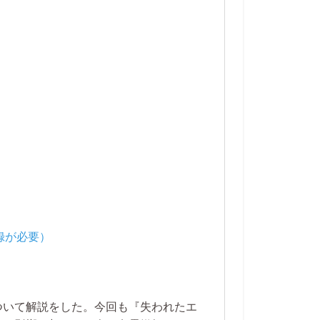
ついて解説をした。今回も『失われたエ