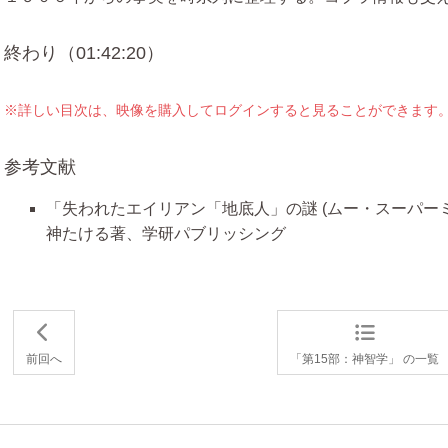
終わり（01:42:20）
※詳しい目次は、映像を購入してログインすると見ることができます
参考文献
「失われたエイリアン「地底人」の謎 (ムー・スーパー
神たける著、学研パブリッシング
前回へ
「第15部：神智学」 の一覧