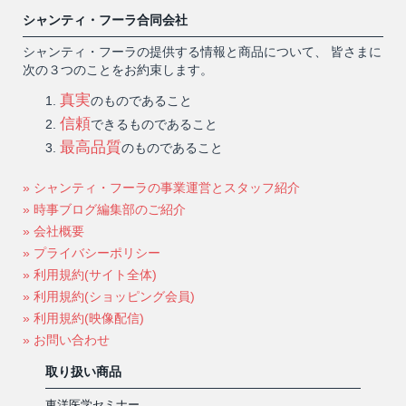
シャンティ・フーラ合同会社
シャンティ・フーラの提供する情報と商品について、 皆さまに
次の３つのことをお約束します。
真実
のものであること
信頼
できるものであること
最高品質
のものであること
» シャンティ・フーラの事業運営とスタッフ紹介
» 時事ブログ編集部のご紹介
» 会社概要
» プライバシーポリシー
» 利用規約(サイト全体)
» 利用規約(ショッピング会員)
» 利用規約(映像配信)
» お問い合わせ
取り扱い商品
東洋医学セミナー