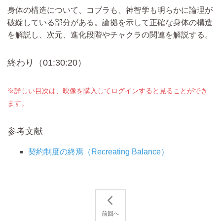
身体の構造について、コブラも、神智学も明らかに論理が
破綻している部分がある。論拠を示して正確な身体の構造
を解説し、次元、進化段階やチャクラの関連を解説する。
終わり（01:30:20）
※詳しい目次は、映像を購入してログインすると見ることができ
ます。
参考文献
契約制度の終焉（Recreating Balance）
前回へ