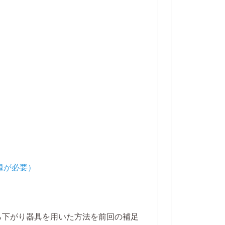
ら下がり器具を用いた方法を前回の補足