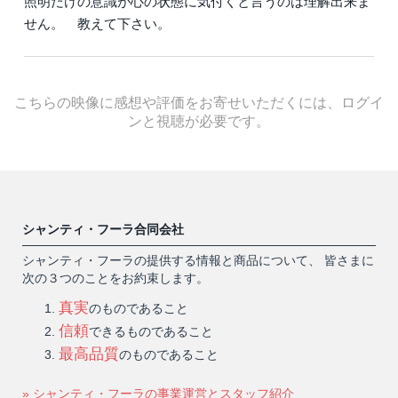
照明だけの意識が心の状態に気付くと言うのは理解出来ま
せん。 教えて下さい。
こちらの映像に感想や評価をお寄せいただくには、ログイ
ンと視聴が必要です。
シャンティ・フーラ合同会社
シャンティ・フーラの提供する情報と商品について、 皆さまに
次の３つのことをお約束します。
真実
のものであること
信頼
できるものであること
最高品質
のものであること
» シャンティ・フーラの事業運営とスタッフ紹介