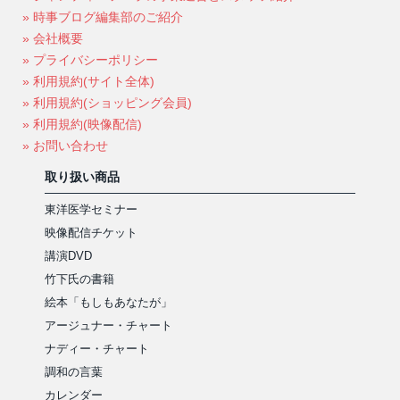
» 時事ブログ編集部のご紹介
» 会社概要
» プライバシーポリシー
» 利用規約(サイト全体)
» 利用規約(ショッピング会員)
» 利用規約(映像配信)
» お問い合わせ
取り扱い商品
東洋医学セミナー
映像配信チケット
講演DVD
竹下氏の書籍
絵本「もしもあなたが」
アージュナー・チャート
ナディー・チャート
調和の言葉
カレンダー