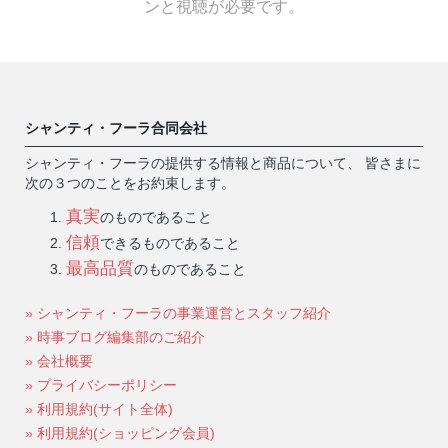
ンと視聴が必要です。
シャンティ・フーラ合同会社
シャンティ・フーラの提供する情報と商品について、 皆さまに
次の３つのことをお約束します。
真実
のものであること
信頼
できるものであること
最高品質
のものであること
» シャンティ・フーラの事業運営とスタッフ紹介
» 時事ブログ編集部のご紹介
» 会社概要
» プライバシーポリシー
» 利用規約(サイト全体)
» 利用規約(ショッピング会員)