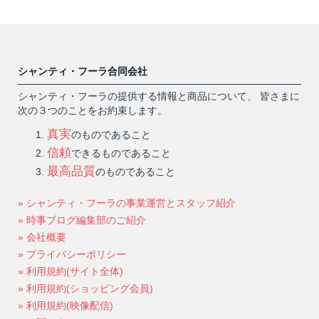
シャンティ・フーラ合同会社
シャンティ・フーラの提供する情報と商品について、 皆さまに
次の３つのことをお約束します。
真実
のものであること
信頼
できるものであること
最高品質
のものであること
» シャンティ・フーラの事業運営とスタッフ紹介
» 時事ブログ編集部のご紹介
» 会社概要
» プライバシーポリシー
» 利用規約(サイト全体)
» 利用規約(ショッピング会員)
» 利用規約(映像配信)