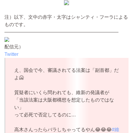
注）以下、文中の赤字・太字はシャンティ・フーラによる
ものです。
————————————————————————
配信元）
Twitter
え、国会で今、審議されてる法案は「副首都」だ
よ🥶
質疑者にいくら問われても、維新の発議者が
「当該法案は大阪都構想を想定したものではな
い」
って必死で否定してるのに…
高木さんったらバラしちゃってるやん😂😂😂
#維