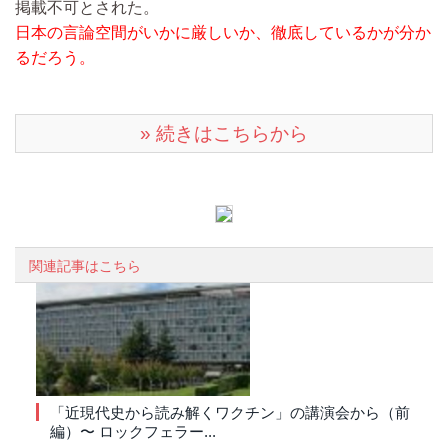
掲載不可とされた。
日本の言論空間がいかに厳しいか、徹底しているかが分か
るだろう。
» 続きはこちらから
関連記事はこちら
「近現代史から読み解くワクチン」の講演会から（前
編）〜 ロックフェラー...