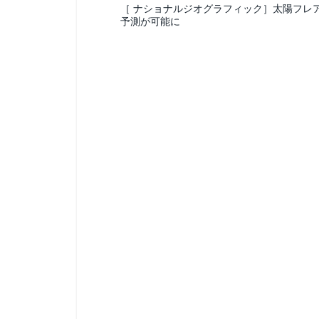
［ ナショナルジオグラフィック］太陽フレ
予測が可能に