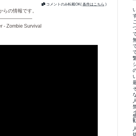
コメントのみ転載OK(
条件はこちら
)
からの情報です。
———————
 - Zombie Survival