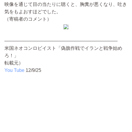
映像を通じて目の当たりに聴くと、胸糞が悪くなり、吐き
気をもよおすほどでした。
（寄稿者のコメント）
————————————————————————
米国ネオコンロビイスト「偽旗作戦でイランと戦争始め
ろ！」
転載元）
You Tube
12/9/25