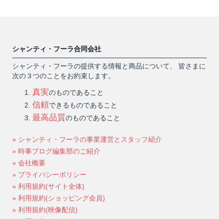
シャンティ・フーラ合同会社
シャンティ・フーラの提供する情報と商品について、 皆さまに
次の３つのことをお約束します。
真実
のものであること
信頼
できるものであること
最高品質
のものであること
» シャンティ・フーラの事業運営とスタッフ紹介
» 時事ブログ編集部のご紹介
» 会社概要
» プライバシーポリシー
» 利用規約(サイト全体)
» 利用規約(ショッピング会員)
» 利用規約(映像配信)