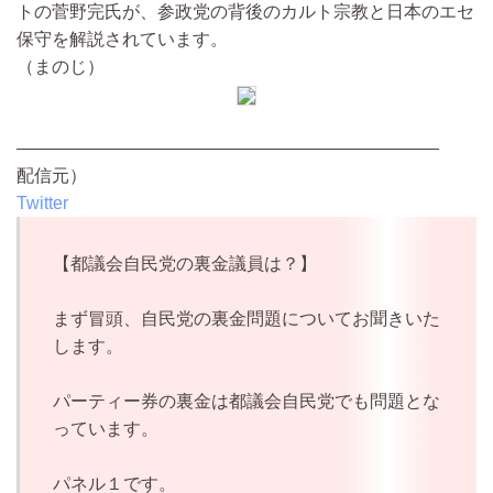
トの菅野完氏が、参政党の背後のカルト宗教と日本のエセ
保守を解説されています。
（まのじ）
————————————————————————
配信元）
Twitter
【都議会自民党の裏金議員は？】
まず冒頭、自民党の裏金問題についてお聞きいた
します。
パーティー券の裏金は都議会自民党でも問題とな
っています。
パネル１です。