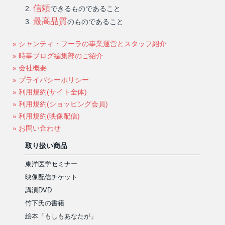
信頼
できるものであること
最高品質
のものであること
» シャンティ・フーラの事業運営とスタッフ紹介
» 時事ブログ編集部のご紹介
» 会社概要
» プライバシーポリシー
» 利用規約(サイト全体)
» 利用規約(ショッピング会員)
» 利用規約(映像配信)
» お問い合わせ
取り扱い商品
東洋医学セミナー
映像配信チケット
講演DVD
竹下氏の書籍
絵本「もしもあなたが」