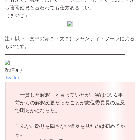
ら陰険姑息と言われても仕方あるまい。
（まのじ）
注）以下、文中の赤字・太字はシャンティ・フーラによる
ものです。
————————————————————————
配信元）
Twitter
「一貫した解釈」と言っていたが、実はつい2年
前からの解釈変更だったことが志位委員長の追及
で明らかになった。
こんなに怒りを隠さない追及を見たのは初めてか
も。