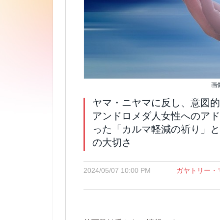
画
ヤマ・ニヤマに反し、意図的
アンドロメダ人女性へのアド
った「カルマ軽減の祈り」と
の大切さ
2024/05/07 10:00 PM
ガヤトリー・