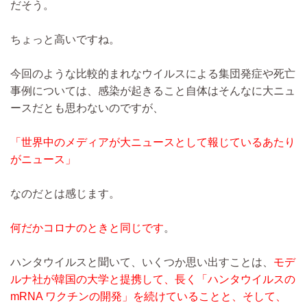
だそう。
ちょっと高いですね。
今回のような比較的まれなウイルスによる集団発症や死亡
事例については、感染が起きること自体はそんなに大ニュ
ースだとも思わないのですが、
「世界中のメディアが大ニュースとして報じているあたり
がニュース」
なのだとは感じます。
何だかコロナのときと同じです
。
ハンタウイルスと聞いて、いくつか思い出すことは、
モデ
ルナ社が韓国の大学と提携して、長く「ハンタウイルスの
mRNA ワクチンの開発」を続けていることと、そして、