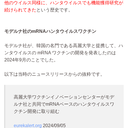
他のウイルス同様に、ハンタウイルスでも機能獲得研究が
続けられてきた
という歴史です。
モデルナ社のmRNAハンタウイルスワクチン
モデルナ社が、韓国の名門である高麗大学と提携して、ハ
ンタウイルスの mRNA ワクチンの開発を発表したのは
2024年9月のことでした。
以下は当時のニュースリリースからの抜粋です。
高麗大学ワクチンイノベーションセンターがモデ
ルナ社と共同でmRNAベースのハンタウイルスワ
クチン開発に取り組む
eurekalert.org
2024/09/05