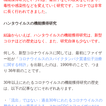
毒性や感染性などを変えていく研究です。コロナでは非常
に長く行われてきました
。
ハンタウイルスの機能獲得研究
結論からいえば、ハンタウイルスの機能獲得研究は、新型
コロナほどの歴史はなく、また、研究自体も少ないです
。
何しろ、新型コロナウイルスに関しては、最初にファイザ
ー社が「
コロナウイルスのスパイクタンパク質遺伝子治療
に関する特許
」を出願したのは、1990年のことで、つま
り 36年前のことです。
30年以上にわたるコロナウイルスの機能獲得研究の歴史
は、以下の記事などにそれぞれあります。
・
「流出」ではない：過去30年にわたるコロナウイルスの