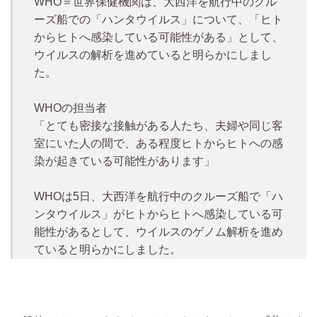
WHO＝世界保健機関は、大西洋を航行中のクル
ーズ船での「ハンタウイルス」について、「ヒト
からヒトへ感染している可能性がある」として、
ウイルスの解析を進めていると明らかにしまし
た。
WHOの担当者
「とても密接な接触がある人たち、夫婦や同じ客
室にいた人の間で、ある程度ヒトからヒトへの感
染が起きている可能性があります」
WHOは5日、大西洋を航行中のクルーズ船で「ハ
ンタウイルス」がヒトからヒトへ感染している可
能性があるとして、ウイルスのゲノム解析を進め
ていると明らかにしました。