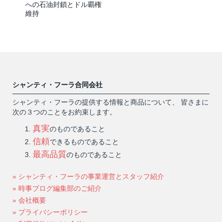
への石油封鎖とドル覇権
維持
シャンティ・フーラ合同会社
シャンティ・フーラの提供する情報と商品について、 皆さまに
次の３つのことをお約束します。
真実
のものであること
信頼
できるものであること
最高品質
のものであること
» シャンティ・フーラの事業運営とスタッフ紹介
» 時事ブログ編集部のご紹介
» 会社概要
» プライバシーポリシー