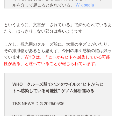
ルを介して起こるとされている。
Wikipedia
というように、文言が「されている」で締められているあ
たり、はっきりしない部分は多いようです。
しかし、観光用のクルーズ船に、大量のネズミがいたり、
その排泄物があるとも思えず、今回の集団感染の謎は残っ
ています。
WHO は、「ヒトからヒトへ感染している可能
性がある」と述べていることが報じられています
。
WHO クルーズ船でハンタウイルス“ヒトからヒ
トへ感染している可能性” ゲノム解析進める
TBS NEWS DIG 2026/05/06