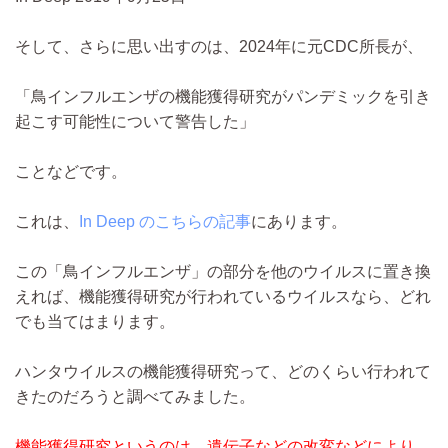
そして、さらに思い出すのは、2024年に元CDC所長が、
「鳥インフルエンザの機能獲得研究がパンデミックを引き
起こす可能性について警告した」
ことなどです。
これは、
In Deep のこちらの記事
にあります。
この「鳥インフルエンザ」の部分を他のウイルスに置き換
えれば、機能獲得研究が行われているウイルスなら、どれ
でも当てはまります。
ハンタウイルスの機能獲得研究って、どのくらい行われて
きたのだろうと調べてみました。
機能獲得研究というのは、遺伝子などの改変などにより、