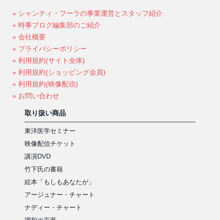
» シャンティ・フーラの事業運営とスタッフ紹介
» 時事ブログ編集部のご紹介
» 会社概要
» プライバシーポリシー
» 利用規約(サイト全体)
» 利用規約(ショッピング会員)
» 利用規約(映像配信)
» お問い合わせ
取り扱い商品
東洋医学セミナー
映像配信チケット
講演DVD
竹下氏の書籍
絵本「もしもあなたが」
アージュナー・チャート
ナディー・チャート