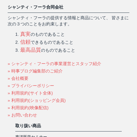
シャンティ・フーラ合同会社
シャンティ・フーラの提供する情報と商品について、 皆さまに
次の３つのことをお約束します。
真実
のものであること
信頼
できるものであること
最高品質
のものであること
» シャンティ・フーラの事業運営とスタッフ紹介
» 時事ブログ編集部のご紹介
» 会社概要
» プライバシーポリシー
» 利用規約(サイト全体)
» 利用規約(ショッピング会員)
» 利用規約(映像配信)
» お問い合わせ
取り扱い商品
東洋医学セミナー