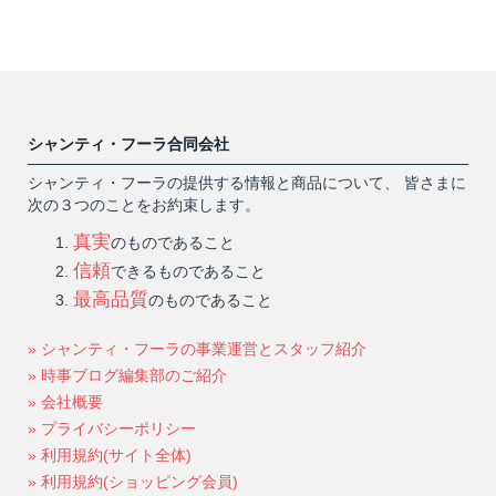
シャンティ・フーラ合同会社
シャンティ・フーラの提供する情報と商品について、 皆さまに
次の３つのことをお約束します。
真実
のものであること
信頼
できるものであること
最高品質
のものであること
» シャンティ・フーラの事業運営とスタッフ紹介
» 時事ブログ編集部のご紹介
» 会社概要
» プライバシーポリシー
» 利用規約(サイト全体)
» 利用規約(ショッピング会員)