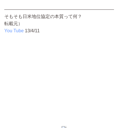
————————————————————————
そもそも日米地位協定の本質って何？
転載元）
You Tube
13/4/11