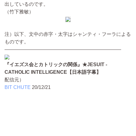
出しているのです。
（竹下雅敏）
注）以下、文中の赤字・太字はシャンティ・フーラによる
ものです。
————————————————————————
『イエズス会とカトリックの関係』★JESUIT -
CATHOLIC INTELLIGENCE【日本語字幕】
配信元）
BIT CHUTE
20/12/21