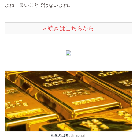
よね。良いことではないよね。」
» 続きはこちらから
画像の出典:
Unsplash