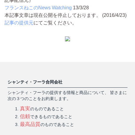
記事配信元）
フランスねこのNews Watching
13/3/28
本記事文章は現在公開を停止しております。 (2016/4/23)
記事の提供元
にてご覧ください。
シャンティ・フーラ合同会社
シャンティ・フーラの提供する情報と商品について、 皆さまに
次の３つのことをお約束します。
真実
のものであること
信頼
できるものであること
最高品質
のものであること