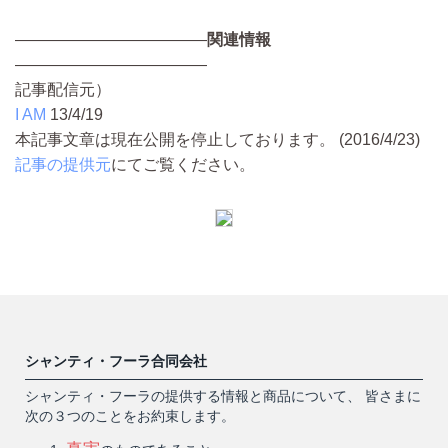
————————————
関連情報
————————————
記事配信元）
I AM
13/4/19
本記事文章は現在公開を停止しております。 (2016/4/23)
記事の提供元
にてご覧ください。
シャンティ・フーラ合同会社
シャンティ・フーラの提供する情報と商品について、 皆さまに
次の３つのことをお約束します。