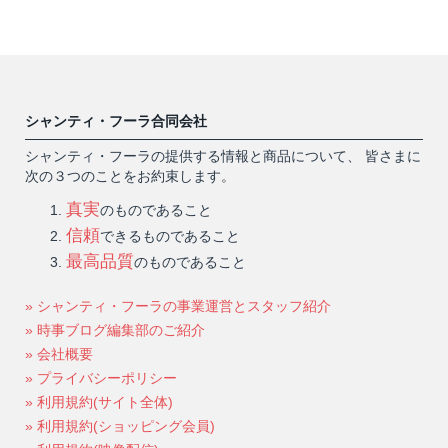
シャンティ・フーラ合同会社
シャンティ・フーラの提供する情報と商品について、 皆さまに
次の３つのことをお約束します。
真実
のものであること
信頼
できるものであること
最高品質
のものであること
» シャンティ・フーラの事業運営とスタッフ紹介
» 時事ブログ編集部のご紹介
» 会社概要
» プライバシーポリシー
» 利用規約(サイト全体)
» 利用規約(ショッピング会員)