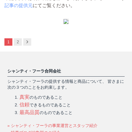
記事の提供元
にてご覧ください。
Next
1
2
シャンティ・フーラ合同会社
シャンティ・フーラの提供する情報と商品について、 皆さまに
次の３つのことをお約束します。
真実
のものであること
信頼
できるものであること
最高品質
のものであること
» シャンティ・フーラの事業運営とスタッフ紹介