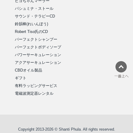
ピヨちゃんマーラー
パシュミナ・ストール
サウンド・テラピーCD
鈴韻棒(れいんぼう)
Robert Tiso氏のCD
パーフェクトシャンプー
パーフェクトボディソープ
パワーサーキュレーション
アクアサーキュレーション
CBDオイル製品
ギフト
有料ラッピングサービス
電磁波測定器レンタル
Copyright 2013-2026 © Shanti Phula. All rights reserved.