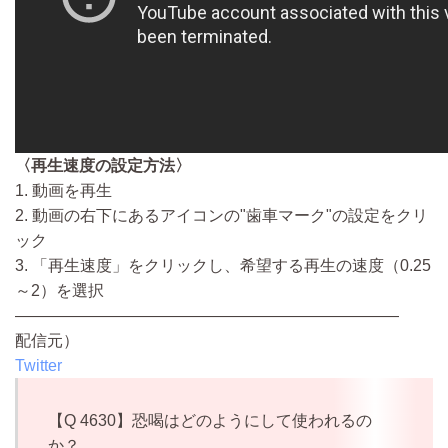
〈再生速度の設定方法〉
1. 動画を再生
2. 動画の右下にあるアイコンの"歯車マーク"の設定をクリ
ック
3. 「再生速度」をクリックし、希望する再生の速度（0.25
～2）を選択
————————————————————————
配信元）
Twitter
【Q 4630】恐喝はどのようにして使われるの
か？