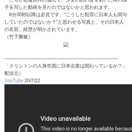
子を写した動画を見たのではないかと思われます。
6分30秒以降は必見です。“こうした犯罪に日本人も関与
していたのではないか？”と思わせる写真と、その日本人
の名前、経歴が明かされています。
（竹下雅敏）
————————————————————————
「クリントンの人身売買に日本企業は関わっているか？」
配信元）
YouTube
20/7/22