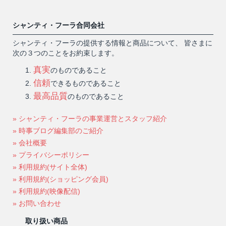
シャンティ・フーラ合同会社
シャンティ・フーラの提供する情報と商品について、 皆さまに
次の３つのことをお約束します。
真実
のものであること
信頼
できるものであること
最高品質
のものであること
» シャンティ・フーラの事業運営とスタッフ紹介
» 時事ブログ編集部のご紹介
» 会社概要
» プライバシーポリシー
» 利用規約(サイト全体)
» 利用規約(ショッピング会員)
» 利用規約(映像配信)
» お問い合わせ
取り扱い商品