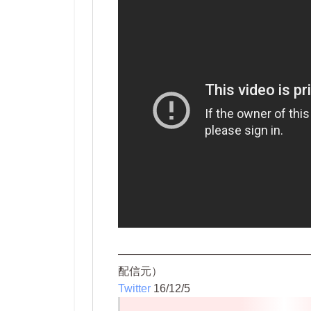
―――――――――――――――――
配信元）
Twitter
16/12/5