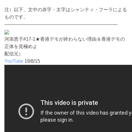
注）以下、文中の赤字・太字はシャンティ・フーラによる
ものです。
————————————————————————
河添恵子#17-1★香港デモが終わらない理由＆香港デモの
正体を見極めよ
配信元）
YouTube
19/8/15