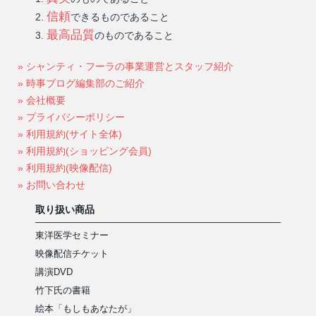
信頼
できるものであること
最高品質
のものであること
» シャンティ・フーラの事業運営とスタッフ紹介
» 時事ブログ編集部のご紹介
» 会社概要
» プライバシーポリシー
» 利用規約(サイト全体)
» 利用規約(ショッピング会員)
» 利用規約(映像配信)
» お問い合わせ
取り扱い商品
東洋医学セミナー
映像配信チケット
講演DVD
竹下氏の書籍
絵本「もしもあなたが」