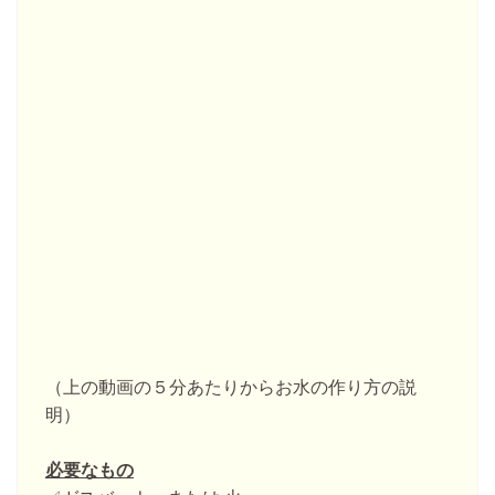
（上の動画の５分あたりからお水の作り方の説
明）
必要なもの