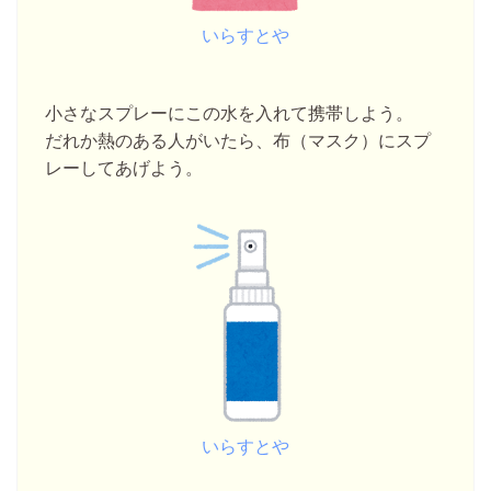
いらすとや
小さなスプレーにこの水を入れて携帯しよう。
だれか熱のある人がいたら、布（マスク）にスプ
レーしてあげよう。
いらすとや