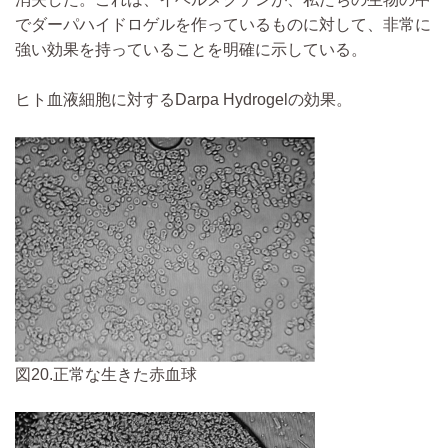
でダーパハイドロゲルを作っているものに対して、非常に
強い効果を持っていることを明確に示している。
ヒト血液細胞に対するDarpa Hydrogelの効果。
図20.正常な生きた赤血球