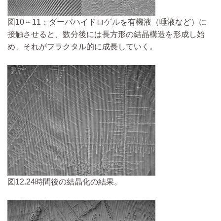
図10～11：ダーパハイドロゲルを有機液（唾液など）に
接触させると、数分後には長方形の結晶構造を形成し始
め、それがフラクタル的に成長していく。
図12.24時間後の結晶化の結果。