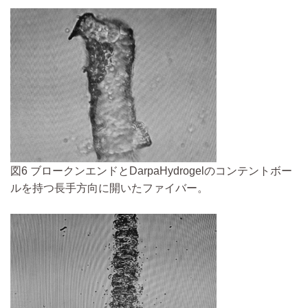
図6 ブロークンエンドとDarpaHydrogelのコンテントボー
ルを持つ長手方向に開いたファイバー。