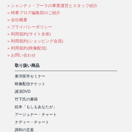
» シャンティ・フーラの事業運営とスタッフ紹介
» 時事ブログ編集部のご紹介
» 会社概要
» プライバシーポリシー
» 利用規約(サイト全体)
» 利用規約(ショッピング会員)
» 利用規約(映像配信)
» お問い合わせ
取り扱い商品
東洋医学セミナー
映像配信チケット
講演DVD
竹下氏の書籍
絵本「もしもあなたが」
アージュナー・チャート
ナディー・チャート
調和の言葉