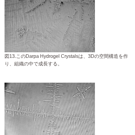
図13.このDarpa Hydrogel Crystalsは、3Dの空間構造を作
り、組織の中で成長する。