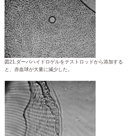
図21.ダーパハイドロゲルをテストロッドから添加する
と、赤血球が大量に減少した。