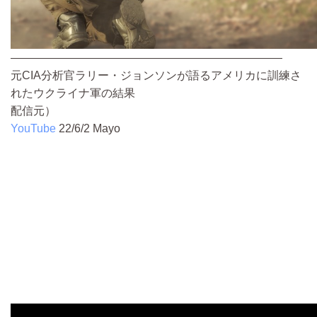
————————————————————————
元CIA分析官ラリー・ジョンソンが語るアメリカに訓練さ
れたウクライナ軍の結果
配信元）
YouTube
22/6/2
Mayo