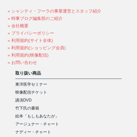
» シャンティ・フーラの事業運営とスタッフ紹介
» 時事ブログ編集部のご紹介
» 会社概要
» プライバシーポリシー
» 利用規約(サイト全体)
» 利用規約(ショッピング会員)
» 利用規約(映像配信)
» お問い合わせ
取り扱い商品
東洋医学セミナー
映像配信チケット
講演DVD
竹下氏の書籍
絵本「もしもあなたが」
アージュナー・チャート
ナディー・チャート