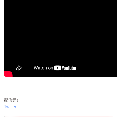
————————————————————————
配信元）
Twitter