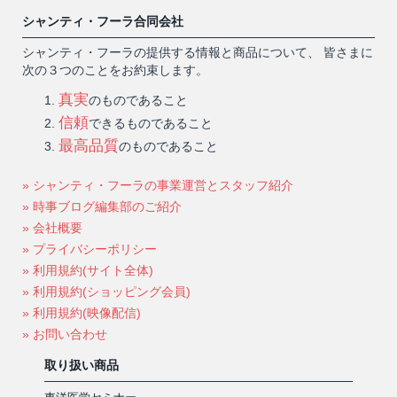
シャンティ・フーラ合同会社
シャンティ・フーラの提供する情報と商品について、 皆さまに
次の３つのことをお約束します。
真実
のものであること
信頼
できるものであること
最高品質
のものであること
» シャンティ・フーラの事業運営とスタッフ紹介
» 時事ブログ編集部のご紹介
» 会社概要
» プライバシーポリシー
» 利用規約(サイト全体)
» 利用規約(ショッピング会員)
» 利用規約(映像配信)
» お問い合わせ
取り扱い商品