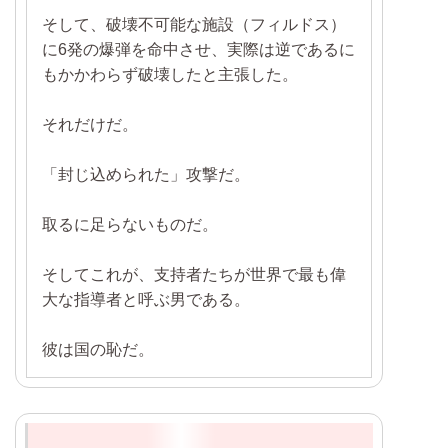
そして、破壊不可能な施設（フィルドス）
に6発の爆弾を命中させ、実際は逆であるに
もかかわらず破壊したと主張した。
それだけだ。
「封じ込められた」攻撃だ。
取るに足らないものだ。
そしてこれが、支持者たちが世界で最も偉
大な指導者と呼ぶ男である。
彼は国の恥だ。