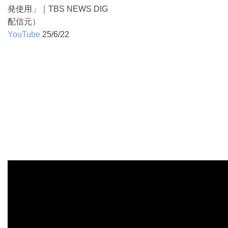
発使用」｜TBS NEWS DIG
配信元）
YouTube
25/6/22