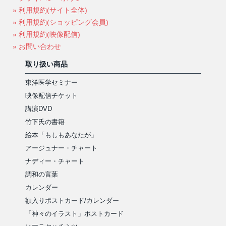
» 利用規約(サイト全体)
» 利用規約(ショッピング会員)
» 利用規約(映像配信)
» お問い合わせ
取り扱い商品
東洋医学セミナー
映像配信チケット
講演DVD
竹下氏の書籍
絵本「もしもあなたが」
アージュナー・チャート
ナディー・チャート
調和の言葉
カレンダー
額入りポストカード/カレンダー
「神々のイラスト」ポストカード