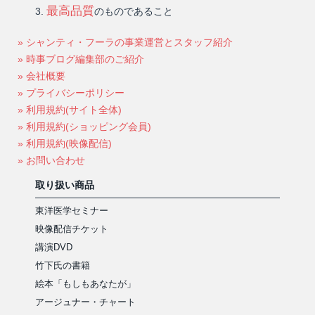
最高品質
のものであること
» シャンティ・フーラの事業運営とスタッフ紹介
» 時事ブログ編集部のご紹介
» 会社概要
» プライバシーポリシー
» 利用規約(サイト全体)
» 利用規約(ショッピング会員)
» 利用規約(映像配信)
» お問い合わせ
取り扱い商品
東洋医学セミナー
映像配信チケット
講演DVD
竹下氏の書籍
絵本「もしもあなたが」
アージュナー・チャート