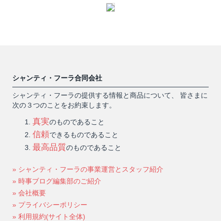
シャンティ・フーラ合同会社
シャンティ・フーラの提供する情報と商品について、 皆さまに
次の３つのことをお約束します。
真実
のものであること
信頼
できるものであること
最高品質
のものであること
» シャンティ・フーラの事業運営とスタッフ紹介
» 時事ブログ編集部のご紹介
» 会社概要
» プライバシーポリシー
» 利用規約(サイト全体)