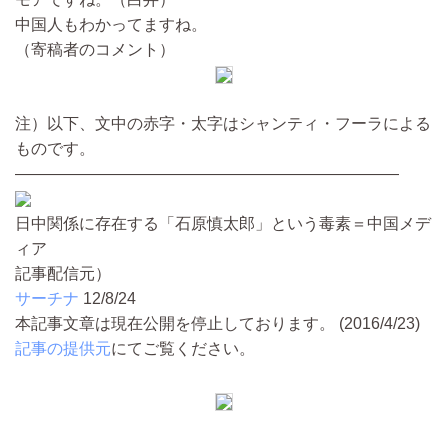
中国人もわかってますね。
（寄稿者のコメント）
注）以下、文中の赤字・太字はシャンティ・フーラによる
ものです。
————————————————————————
日中関係に存在する「石原慎太郎」という毒素＝中国メデ
ィア
記事配信元）
サーチナ
12/8/24
本記事文章は現在公開を停止しております。 (2016/4/23)
記事の提供元
にてご覧ください。