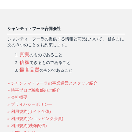
シャンティ・フーラ合同会社
シャンティ・フーラの提供する情報と商品について、 皆さまに
次の３つのことをお約束します。
真実
のものであること
信頼
できるものであること
最高品質
のものであること
» シャンティ・フーラの事業運営とスタッフ紹介
» 時事ブログ編集部のご紹介
» 会社概要
» プライバシーポリシー
» 利用規約(サイト全体)
» 利用規約(ショッピング会員)
» 利用規約(映像配信)