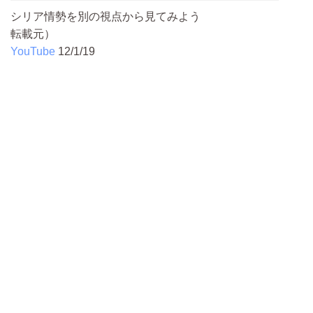
シリア情勢を別の視点から見てみよう
転載元）
YouTube
12/1/19