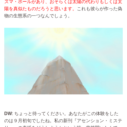
ズマ・ボールがあり、おそらくは太陽の代わりもしくは太
陽を真似たものだろうと思います。
これも彼らが作った偽
物の生態系の一つなんでしょう。
DW
: ちょっと待ってください。あなたがこの体験をした
のは９月初旬でしたね。私の新刊『アセンション・ミステ