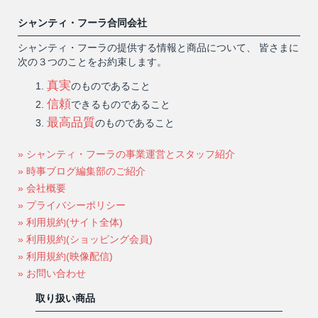
シャンティ・フーラ合同会社
シャンティ・フーラの提供する情報と商品について、 皆さまに
次の３つのことをお約束します。
真実
のものであること
信頼
できるものであること
最高品質
のものであること
» シャンティ・フーラの事業運営とスタッフ紹介
» 時事ブログ編集部のご紹介
» 会社概要
» プライバシーポリシー
» 利用規約(サイト全体)
» 利用規約(ショッピング会員)
» 利用規約(映像配信)
» お問い合わせ
取り扱い商品