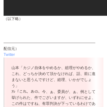
（以下略）
————————————————————————
配信元）
Twitter
山本「カジノ自体をやめるか、総理がやめるか、
これ、どっちか決めて頂かなければ、話、前に進
まないと思うんですけど、総理、いかがでしょ
う」
ｱﾚ「これ、あの、今、ぁ、委員が、ぁ、例として
挙げられた、件でございますが、いずれにせよ、
この件はですね、有罪判決が下っているわけであ