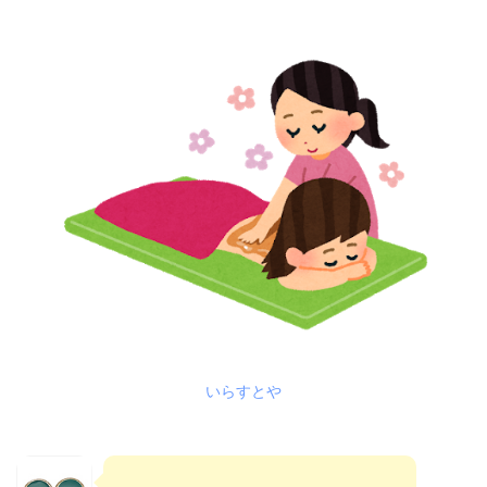
いらすとや