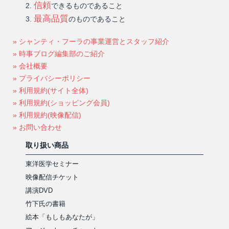
信頼
できるものであること
最高品質
のものであること
» シャンティ・フーラの事業運営とスタッフ紹介
» 時事ブログ編集部のご紹介
» 会社概要
» プライバシーポリシー
» 利用規約(サイト全体)
» 利用規約(ショッピング会員)
» 利用規約(映像配信)
» お問い合わせ
取り扱い商品
東洋医学セミナー
映像配信チケット
講演DVD
竹下氏の書籍
絵本「もしもあなたが」