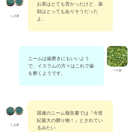
お茶はとても苦かったけど、薬
効はとってもありそうだった
しま若
よ。
ニームは歯磨きにもいいよう
で、イスラムの方々はこれで歯
ぺり若
を磨くようです。
国連のニーム報告書では『今世
紀最大の贈り物！』とされてい
しま若
るみたい