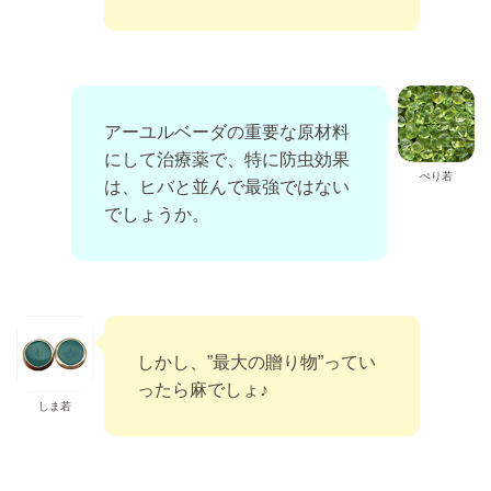
アーユルベーダの重要な原材料
にして治療薬で、特に防虫効果
ぺり若
は、ヒバと並んで最強ではない
でしょうか。
しかし、”最大の贈り物”ってい
ったら麻でしょ♪
しま若