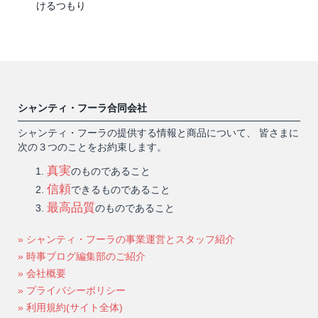
けるつもり
シャンティ・フーラ合同会社
シャンティ・フーラの提供する情報と商品について、 皆さまに
次の３つのことをお約束します。
真実
のものであること
信頼
できるものであること
最高品質
のものであること
» シャンティ・フーラの事業運営とスタッフ紹介
» 時事ブログ編集部のご紹介
» 会社概要
» プライバシーポリシー
» 利用規約(サイト全体)