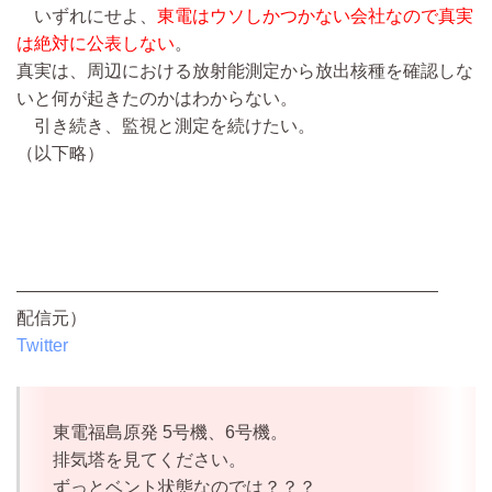
いずれにせよ、
東電はウソしかつかない会社なので真実
は絶対に公表しない
。
真実は、周辺における放射能測定から放出核種を確認しな
いと何が起きたのかはわからない。
引き続き、監視と測定を続けたい。
（以下略）
————————————————————————
配信元）
Twitter
東電福島原発 5号機、6号機。
排気塔を見てください。
ずっとベント状態なのでは？？？