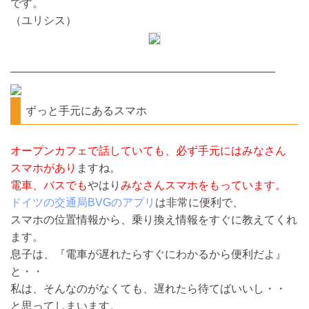
です。
（ユリシス）
————————————————————————
ずっと手元にあるスマホ
オープンカフェで話していても、必ず手元にはみなさん
スマホがあり
ますね。
電車、バスでも
やはり
みなさんスマホをもっています。
ドイツの交通局BVGのアプリ
は非常に便利で、
スマホの位置情報から、乗り換え情報をすぐに教えてくれ
ます。
息子は、『電車が遅れたらすぐにわかるから便利だよ』
と・・
私は、そんなのがなくても、遅れたら待てばいいし・・
と思ってしまいます。