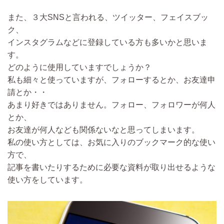
また、３大SNSと言われる、ツイッター、フェイスブッ
ク、
インスタグラムなどに登録している方も多いかと思いま
す。
どのように使用していますでしょうか？
私も細々と使っていますが、フォローするとか、お友達申
請とか・・
あまり好きではありません。フォロー、フォロワーが何人
とか、
お友達が何人なども関係ないなと思ってしまいます。
私の使い方としては、お気に入りのブックマーク的な使い
方で、
記事を書いたりするために必要な資料が取り出せるような
使い方をしています。