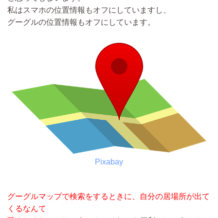
私はスマホの位置情報もオフにしていますし、
グーグルの位置情報もオフにしています。
Pixabay
グーグルマップで検索をするときに、自分の居場所が出て
くるなんて