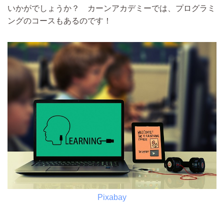
いかがでしょうか？ カーンアカデミーでは、プログラミ
ングのコースもあるのです！
Pixabay