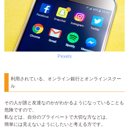
Pexels
利用されている、オンライン銀行とオンラインスクー
ル
その人が誰と友達なのかがわかるようになっていることも
危険ですので、
私などは、自分のプライベートで大切な方などは、
簡単には見えないようにしたいと考える方です。