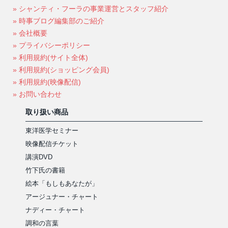
» シャンティ・フーラの事業運営とスタッフ紹介
» 時事ブログ編集部のご紹介
» 会社概要
» プライバシーポリシー
» 利用規約(サイト全体)
» 利用規約(ショッピング会員)
» 利用規約(映像配信)
» お問い合わせ
取り扱い商品
東洋医学セミナー
映像配信チケット
講演DVD
竹下氏の書籍
絵本「もしもあなたが」
アージュナー・チャート
ナディー・チャート
調和の言葉