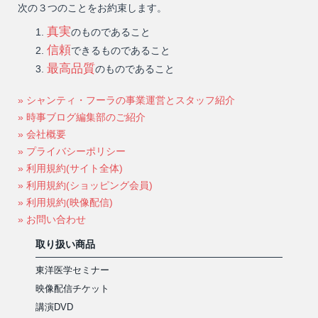
次の３つのことをお約束します。
真実
のものであること
信頼
できるものであること
最高品質
のものであること
» シャンティ・フーラの事業運営とスタッフ紹介
» 時事ブログ編集部のご紹介
» 会社概要
» プライバシーポリシー
» 利用規約(サイト全体)
» 利用規約(ショッピング会員)
» 利用規約(映像配信)
» お問い合わせ
取り扱い商品
東洋医学セミナー
映像配信チケット
講演DVD