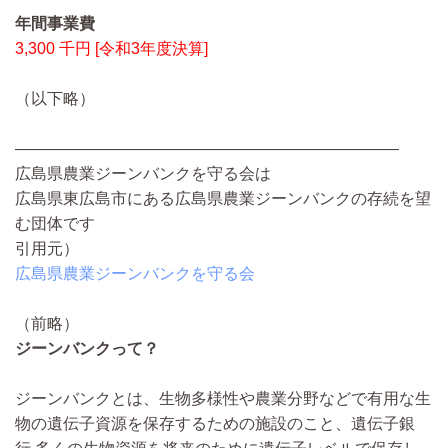
年間事業費
3,300 千円 [令和3年度決算]
（以下略）
————————————————————————
広島県農業ジーンバンクを守る会は
広島県東広島市にある広島県農業ジーンバンクの存続を望
む団体です
引用元）
広島県農業ジーンバンクを守る会
（前略）
​ジーンバンクって？
ジーンバンクとは、生物多様性や農業分野などで有用な生
物の遺伝子資源を保存するための施設のこと、遺伝子銀