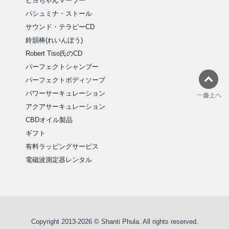
ピヨちゃんマーラー
パシュミナ・ストール
サウンド・テラピーCD
鈴韻棒(れいんぼう)
Robert Tiso氏のCD
パーフェクトシャンプー
パーフェクトボディソープ
パワーサーキュレーション
アクアサーキュレーション
CBDオイル製品
ギフト
有料ラッピングサービス
電磁波測定器レンタル
Copyright 2013-2026 © Shanti Phula. All rights reserved.