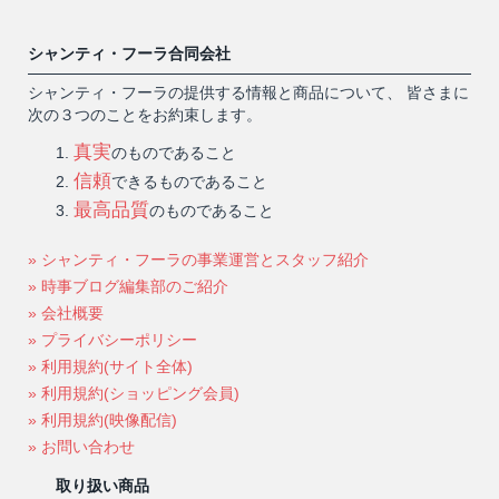
シャンティ・フーラ合同会社
シャンティ・フーラの提供する情報と商品について、 皆さまに
次の３つのことをお約束します。
真実
のものであること
信頼
できるものであること
最高品質
のものであること
» シャンティ・フーラの事業運営とスタッフ紹介
» 時事ブログ編集部のご紹介
» 会社概要
» プライバシーポリシー
» 利用規約(サイト全体)
» 利用規約(ショッピング会員)
» 利用規約(映像配信)
» お問い合わせ
取り扱い商品