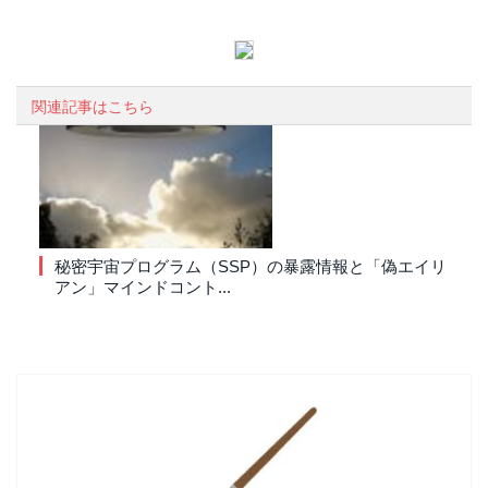
関連記事はこちら
秘密宇宙プログラム（SSP）の暴露情報と「偽エイリ
アン」マインドコント...