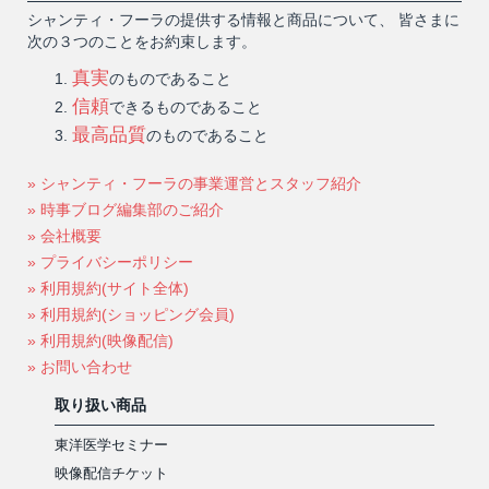
シャンティ・フーラの提供する情報と商品について、 皆さまに
次の３つのことをお約束します。
真実
のものであること
信頼
できるものであること
最高品質
のものであること
» シャンティ・フーラの事業運営とスタッフ紹介
» 時事ブログ編集部のご紹介
» 会社概要
» プライバシーポリシー
» 利用規約(サイト全体)
» 利用規約(ショッピング会員)
» 利用規約(映像配信)
» お問い合わせ
取り扱い商品
東洋医学セミナー
映像配信チケット