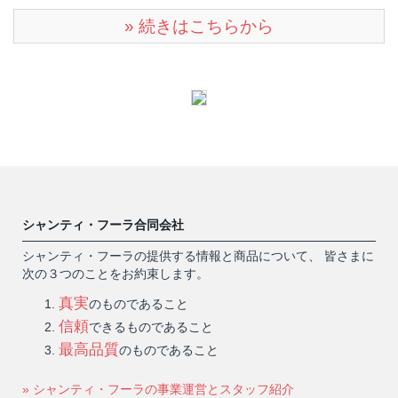
» 続きはこちらから
シャンティ・フーラ合同会社
シャンティ・フーラの提供する情報と商品について、 皆さまに
次の３つのことをお約束します。
真実
のものであること
信頼
できるものであること
最高品質
のものであること
» シャンティ・フーラの事業運営とスタッフ紹介