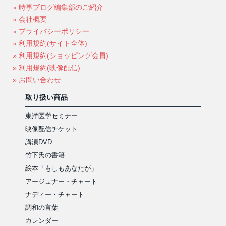
» 時事ブログ編集部のご紹介
» 会社概要
» プライバシーポリシー
» 利用規約(サイト全体)
» 利用規約(ショッピング会員)
» 利用規約(映像配信)
» お問い合わせ
取り扱い商品
東洋医学セミナー
映像配信チケット
講演DVD
竹下氏の書籍
絵本「もしもあなたが」
アージュナー・チャート
ナディー・チャート
調和の言葉
カレンダー