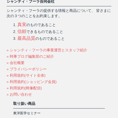
シャンティ・フーラ合同会社
シャンティ・フーラの提供する情報と商品について、 皆さまに
次の３つのことをお約束します。
真実
のものであること
信頼
できるものであること
最高品質
のものであること
» シャンティ・フーラの事業運営とスタッフ紹介
» 時事ブログ編集部のご紹介
» 会社概要
» プライバシーポリシー
» 利用規約(サイト全体)
» 利用規約(ショッピング会員)
» 利用規約(映像配信)
» お問い合わせ
取り扱い商品
東洋医学セミナー