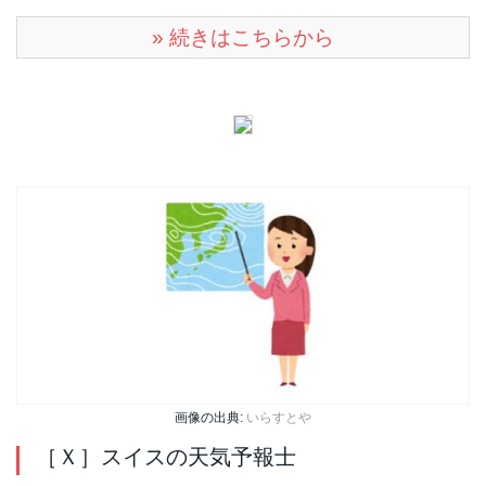
» 続きはこちらから
画像の出典:
いらすとや
［Ｘ］スイスの天気予報士