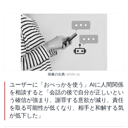
画像の出典:
photo-ac
ユーザーに「おべっかを使う」AIに人間関係
を相談すると「会話の後で自分が正しいとい
う確信が強まり、謝罪する意欲が減り、責任
を取る可能性が低くなり、相手と和解する気
が低下した」