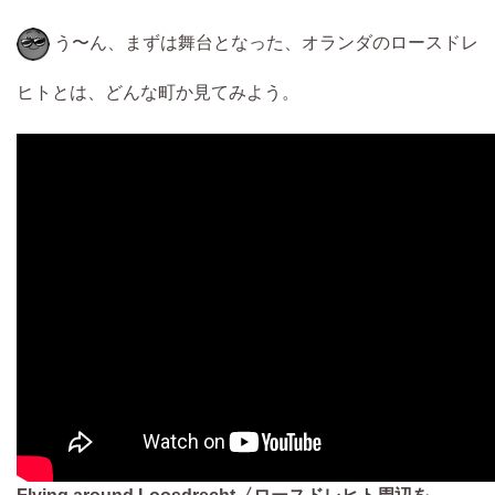
う〜ん、まずは舞台となった、オランダのロースドレ
ヒトとは、どんな町か見てみよう。