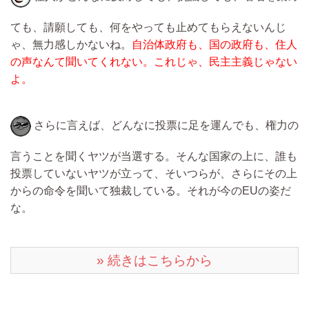
ても、請願しても、何をやっても止めてもらえないんじ
ゃ、無力感しかないね。
自治体政府も、国の政府も、住人
の声なんて聞いてくれない。これじゃ、民主主義じゃない
よ。
さらに言えば、どんなに投票に足を運んでも、権力の
言うことを聞くヤツが当選する。そんな国家の上に、誰も
投票していないヤツが立って、そいつらが、さらにその上
からの命令を聞いて独裁している。それが今のEUの姿だ
な。
» 続きはこちらから