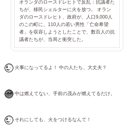
オランダのロースドレヒトで反乱：抗議者た
ちが、移民シェルターに火を放つ。 オラン
ダのロースドレヒト、政府が、人口9,000人
のこの町に、110人の若い男性「亡命希望
者」を収容しようとしたことで、数百人の抗
議者たちが、当局と衝突した。
火事になってるよ！ 中の人たち、大丈夫？
中は燃えてない、手前の茂みが燃えてるだけ。
それにしても、火をつけるなんて！