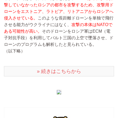
撃していなかったロシアの都市を攻撃するため、攻撃用ド
ローンをエストニア、ラトビア、リトアニアからロシアへ
侵入させている。
このような長距離ドローンを単独で飛行
させる能力がウクライナにはなく、
攻撃の本体はNATOで
ある可能性が高い。
そのドローンをロシア軍はECM（電
子対抗手段）を利用してバルト三国の上空で墜落させ、ド
ローンのプログラムも解析したと見られている。
（以下略）
» 続きはこちらから