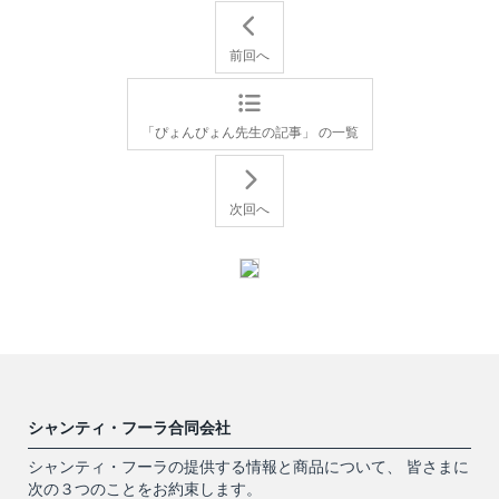
前回へ
「ぴょんぴょん先生の記事」 の一覧
次回へ
シャンティ・フーラ合同会社
シャンティ・フーラの提供する情報と商品について、 皆さまに
次の３つのことをお約束します。