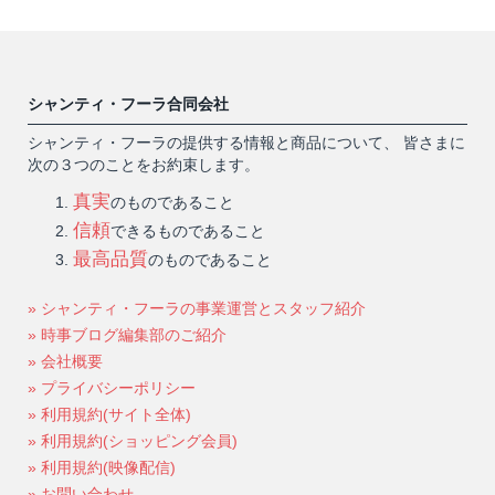
シャンティ・フーラ合同会社
シャンティ・フーラの提供する情報と商品について、 皆さまに
次の３つのことをお約束します。
真実
のものであること
信頼
できるものであること
最高品質
のものであること
» シャンティ・フーラの事業運営とスタッフ紹介
» 時事ブログ編集部のご紹介
» 会社概要
» プライバシーポリシー
» 利用規約(サイト全体)
» 利用規約(ショッピング会員)
» 利用規約(映像配信)
» お問い合わせ