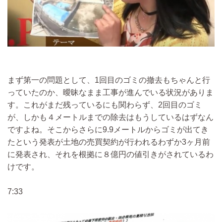
まず第一の問題として、1回目のゴミの撤去もちゃんと行
っていたのか、曖昧なまま工事が進んでいる状況がありま
す。これがまだ残っているにも関わらず、2回目のゴミ
が、しかも４メートルまでの除去はもうしているはずなん
ですよね。そこからさらに9.9メートルからゴミが出てき
たという発表が土地の売買契約が行われるわずか3ヶ月前
に発表され、それを根拠に８億円の値引きがされているわ
けです。
7:33