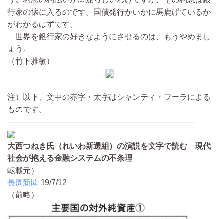
行家の懐に入るのです。国債発行がいかに馬鹿げているか
がわかるはずです。
世界を銀行家の好きなようにさせるのは、もうやめまし
ょう。
（竹下雅敏）
注）以下、文中の赤字・太字はシャンティ・フーラによる
ものです。
————————————————————————
大西つねき氏（れいわ新選組）の演説を文字で読む 現代
社会が抱える金融システムの不条理
転載元）
長周新聞
19/7/12
（前略）