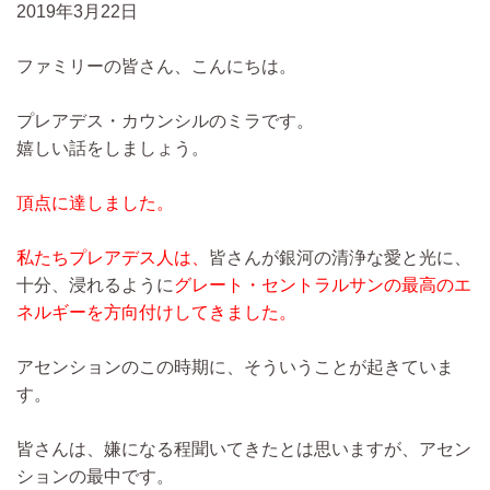
2019年3月22日
ファミリーの皆さん、こんにちは。
プレアデス・カウンシルのミラです。
嬉しい話をしましょう。
頂点に達しました。
私たちプレアデス人は、
皆さんが銀河の清浄な愛と光に、
十分、浸れるように
グレート・セントラルサンの最高のエ
ネルギーを方向付けしてきました。
アセンションのこの時期に、そういうことが起きていま
す。
皆さんは、嫌になる程聞いてきたとは思いますが、アセン
ションの最中です。